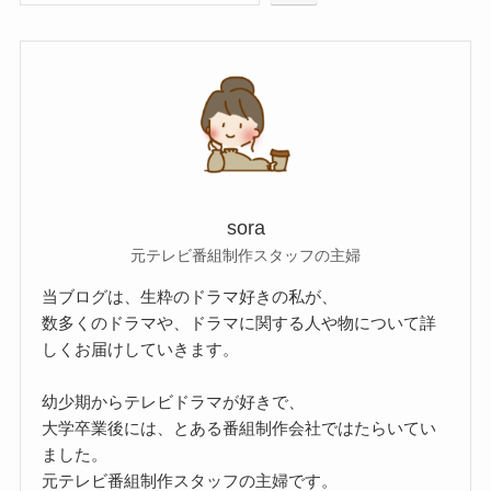
sora
元テレビ番組制作スタッフの主婦
当ブログは、生粋のドラマ好きの私が、
数多くのドラマや、ドラマに関する人や物について詳
しくお届けしていきます。
幼少期からテレビドラマが好きで、
大学卒業後には、とある番組制作会社ではたらいてい
ました。
元テレビ番組制作スタッフの主婦です。