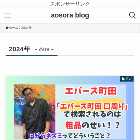
スポンサーリンク
aosora blog
ホーム
2024年
2024年
– date –
芸人