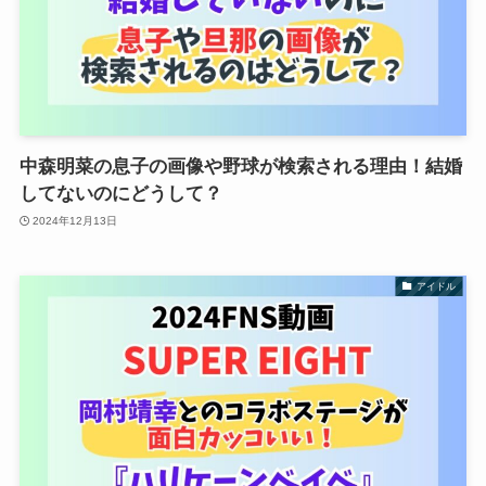
中森明菜の息子の画像や野球が検索される理由！結婚
してないのにどうして？
2024年12月13日
アイドル