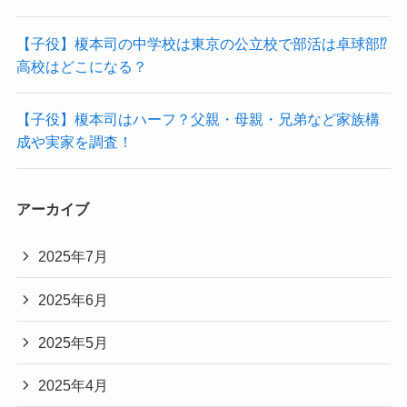
【子役】榎本司の中学校は東京の公立校で部活は卓球部⁉
高校はどこになる？
【子役】榎本司はハーフ？父親・母親・兄弟など家族構
成や実家を調査！
アーカイブ
2025年7月
2025年6月
2025年5月
2025年4月