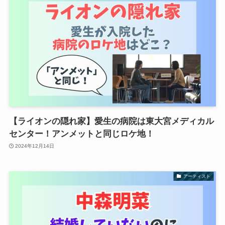
【ライオンの隠れ家】愛生の病院は東大宮メディカル
センター！アンメットと同じロケ地！
2024年12月14日
アーティスト