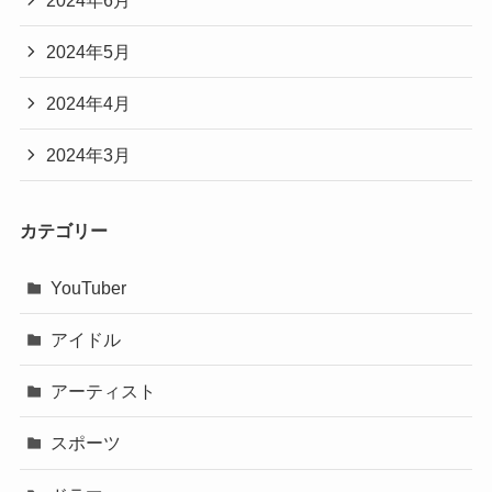
2024年5月
2024年4月
2024年3月
カテゴリー
YouTuber
アイドル
アーティスト
スポーツ