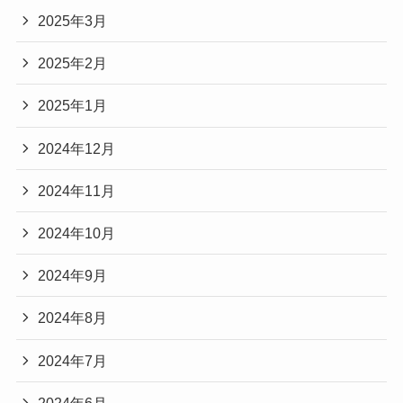
2025年3月
2025年2月
2025年1月
2024年12月
2024年11月
2024年10月
2024年9月
2024年8月
2024年7月
2024年6月