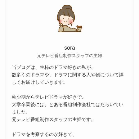
sora
元テレビ番組制作スタッフの主婦
当ブログは、生粋のドラマ好きの私が、
数多くのドラマや、ドラマに関する人や物について詳
しくお届けしていきます。
幼少期からテレビドラマが好きで、
大学卒業後には、とある番組制作会社ではたらいてい
ました。
元テレビ番組制作スタッフの主婦です。
ドラマを考察するのが好きで、