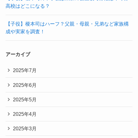
高校はどこになる？
【子役】榎本司はハーフ？父親・母親・兄弟など家族構
成や実家を調査！
アーカイブ
2025年7月
2025年6月
2025年5月
2025年4月
2025年3月