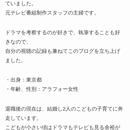
ていました。
元テレビ番組制作スタッフの主婦です。
ドラマを考察するのが好きで、執筆することも好
きなので、
自分の視聴の記録も兼ねてこのブログを立ち上げ
ました。
・出身：東京都
・年齢、性別：アラフォー女性
退職後の現在は、結婚し2人のこどもの子育てに奔
走しています。
こどもが小さい頃はドラマもテレビも見る余裕が