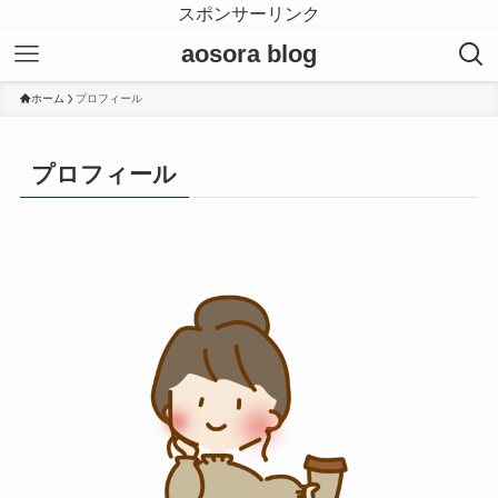
スポンサーリンク
aosora blog
ホーム
プロフィール
プロフィール