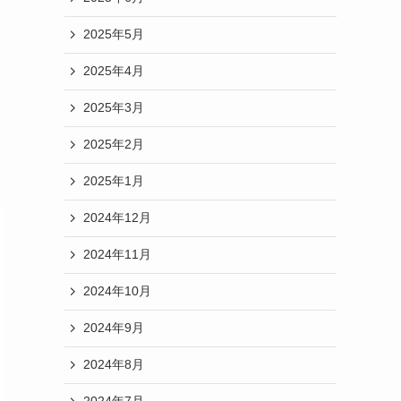
2025年5月
2025年4月
2025年3月
2025年2月
2025年1月
2024年12月
2024年11月
2024年10月
2024年9月
2024年8月