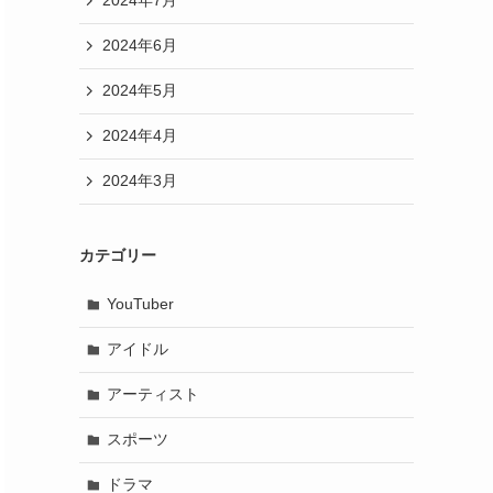
2024年7月
2024年6月
2024年5月
2024年4月
2024年3月
カテゴリー
YouTuber
アイドル
アーティスト
スポーツ
ドラマ