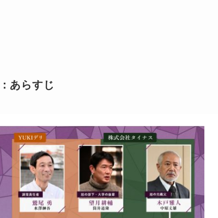
話：あらすじ