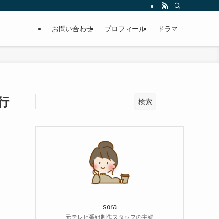
お問い合わせ
プロフィール
ドラマ
行
検索
sora
元テレビ番組制作スタッフの主婦