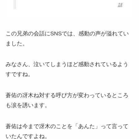
話
この兄弟の会話にSNSでは、感動の声が溢れてい
ました。
みなさん、泣いてしまうほど感動されているよう
すですね。
蒼佑の冴木ね対する呼び方が変わっているところ
も涙を誘います。
蒼佑は今まで冴木のことを「あんた」って言って
いたんですよね。