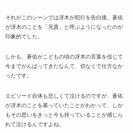
それがこのシーンでは冴木が犯行を告白後、蒼佑
が冴木のことを「兄貴」と呼ぶようになったのが
印象的でした。
しかも、蒼佑がこどもの頃の冴木の言葉を信じて
今までがんばってきたなんて、切なくて仕方なか
ったです。
エピソード自体も悲しくて泣けるのですが、蒼佑
が冴木のことを慕っていたことがわかって、しか
もその思いをきっと今も持っていることが感じら
れて泣けるんですよね。