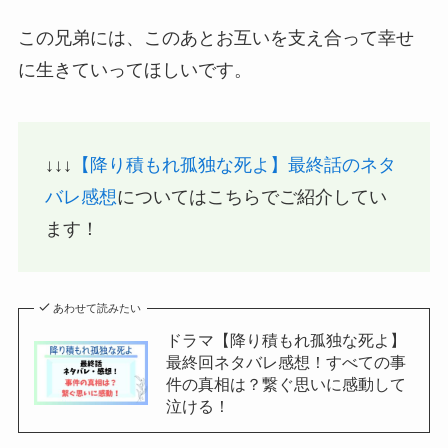
この兄弟には、このあとお互いを支え合って幸せ
に生きていってほしいです。
↓↓↓
【降り積もれ孤独な死よ】最終話のネタ
バレ感想
についてはこちらでご紹介してい
ます！
あわせて読みたい
ドラマ【降り積もれ孤独な死よ】
最終回ネタバレ感想！すべての事
件の真相は？繋ぐ思いに感動して
泣ける！