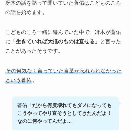
冴木の話を黙って聞いていた蒼佑はこどものころ
の話を始めます。
こどものころ一緒に遊んでいた中で、冴木が蒼佑
に
「生きていれば大抵のものは直せる」
と言った
ことがあったそうです。
その何気なく言っていた言葉が忘れられなかった
という蒼佑
。
蒼佑「
だから何度壊れてもダメになっても
こうやってやり直そうとしてきたんだよ！
なのに何やってんだよ…
」