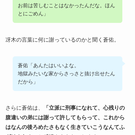
お前は苦しむことはなかったんだな。ほん
とにごめん」
冴木の言葉に何に謝っているのかと聞く蒼佑。
蒼佑「あんたはいいよな。
地獄みたいな家からさっさと抜け出せたん
だから」
さらに蒼佑は、
「立派に刑事になれて、心残りの
腹違いの弟には謝って許してもらって、これから
はなんの後ろめたさもなく生きていこうなんてふ