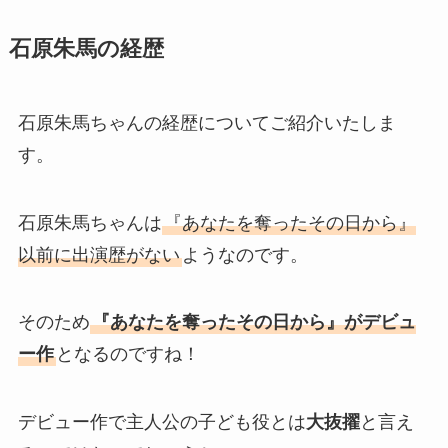
石原朱馬の経歴
石原朱馬ちゃんの経歴についてご紹介いたしま
す。
石原朱馬ちゃんは
『あなたを奪ったその日から』
以前に出演歴がない
ようなのです。
そのため
『あなたを奪ったその日から』がデビュ
ー作
となるのですね！
デビュー作で主人公の子ども役とは
大抜擢
と言え