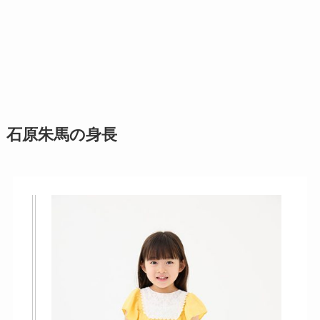
石原朱馬の身長