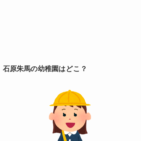
石原朱馬の幼稚園はどこ？