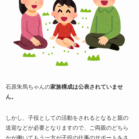
石原朱馬ちゃんの
家族構成は公表されていませ
ん。
しかし、子役としての活動をされるとなると親の
送迎などが必要となりますので、ご両親のどちら
かが働いてもう一方が子役の仕事のサポートをさ