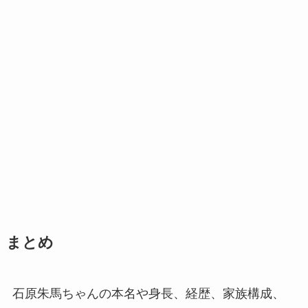
まとめ
石原朱馬ちゃんの本名や身長、経歴、家族構成、