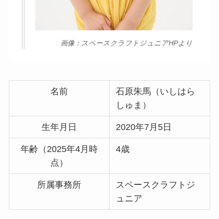
画像：スペースクラフトジュニアHPより
名前
石原朱馬（いしはら
しゅま）
生年月日
2020年7月5日
年齢（2025年4月時
4歳
点）
所属事務所
スペースクラフトジ
ュニア