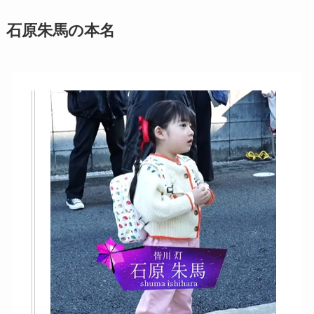
石原朱馬の本名