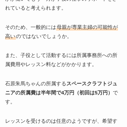
れていると考えられます。
そのため、一般的には
母親が専業主婦の可能性が
高い
のではないでしょうか。
また、子役として活動するには所属事務所への所
属費用やレッスン料などがかかります。
石原朱馬ちゃんの所属する
スペースクラフトジュ
ニアの所属費は半年間で4万円（初回は5万円）
で
す。
レッスンを受けるのは任意のようですが、希望す