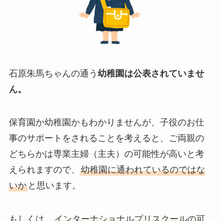
石原朱馬ちゃんの通う
幼稚園は公表されていませ
ん。
保育園か幼稚園かもわかりませんが、子役のお仕
事のサポートをされることを考えると、ご両親の
どちらかは専業主婦（主夫）の可能性が高いと考
えられますので、
幼稚園に通われているのではな
いか
と思います。
もしくは、
インターナショナルプリスクールの可