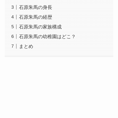
石原朱馬の身長
石原朱馬の経歴
石原朱馬の家族構成
石原朱馬の幼稚園はどこ？
まとめ