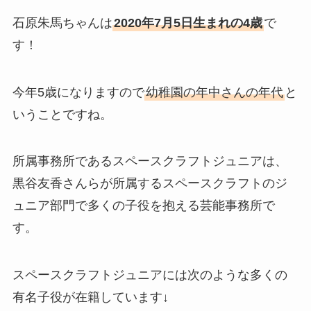
石原朱馬ちゃんは
2020年7月5日生まれの4歳
で
す！
今年5歳になりますので
幼稚園の年中さんの年代
と
いうことですね。
所属事務所であるスペースクラフトジュニアは、
黒谷友香さんらが所属するスペースクラフトのジ
ュニア部門で多くの子役を抱える芸能事務所で
す。
スペースクラフトジュニアには次のような多くの
有名子役が在籍しています↓