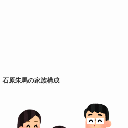
石原朱馬の家族構成