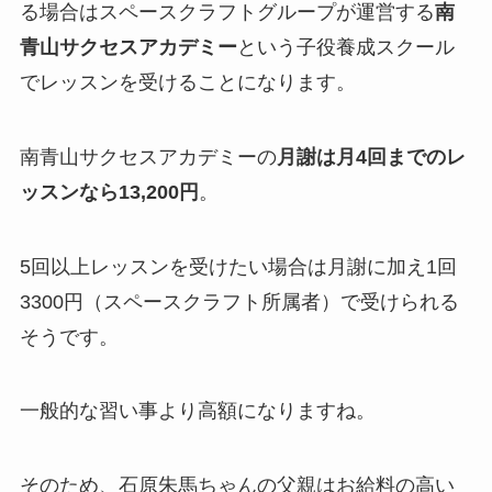
る場合はスペースクラフトグループが運営する
南
青山サクセスアカデミー
という子役養成スクール
でレッスンを受けることになります。
南青山サクセスアカデミーの
月謝は月4回までのレ
ッスンなら13,200円
。
5回以上レッスンを受けたい場合は月謝に加え1回
3300円（スペースクラフト所属者）で受けられる
そうです。
一般的な習い事より高額になりますね。
そのため、石原朱馬ちゃんの父親はお給料の高い