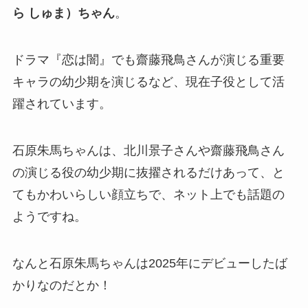
ら しゅま）ちゃん
。
ドラマ『恋は闇』でも齋藤飛鳥さんが演じる重要
キャラの幼少期を演じるなど、現在子役として活
躍されています。
石原朱馬ちゃんは、北川景子さんや齋藤飛鳥さん
の演じる役の幼少期に抜擢されるだけあって、と
てもかわいらしい顔立ちで、ネット上でも話題の
ようですね。
なんと石原朱馬ちゃんは2025年にデビューしたば
かりなのだとか！