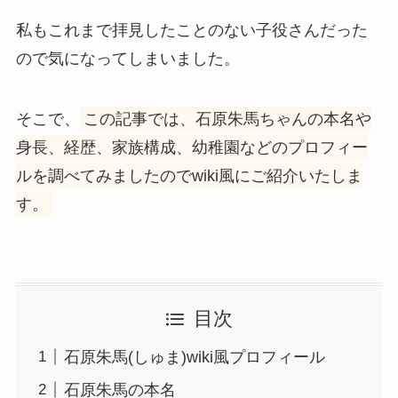
私もこれまで拝見したことのない子役さんだった
ので気になってしまいました。
そこで、
この記事では、石原朱馬ちゃんの本名や
身長、経歴、家族構成、幼稚園などのプロフィー
ルを調べてみましたのでwiki風にご紹介いたしま
す。
目次
石原朱馬(しゅま)wiki風プロフィール
石原朱馬の本名