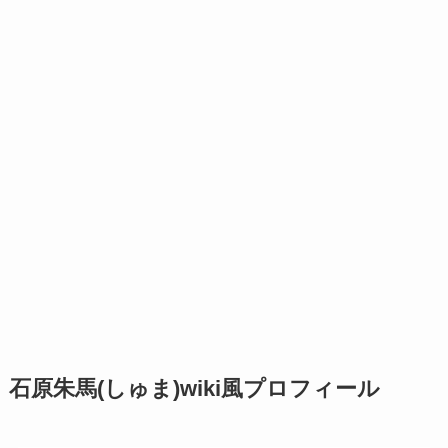
石原朱馬(しゅま)wiki風プロフィール