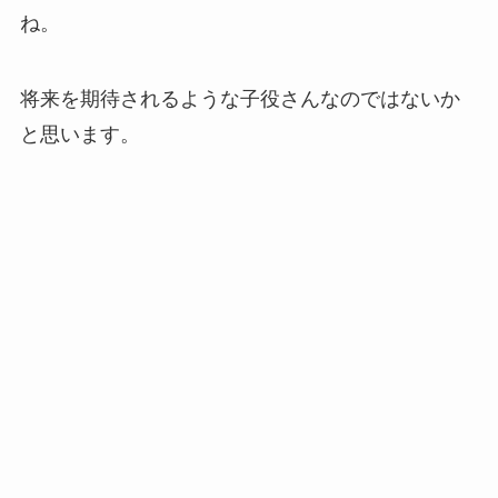
ね。
将来を期待されるような子役さんなのではないか
と思います。