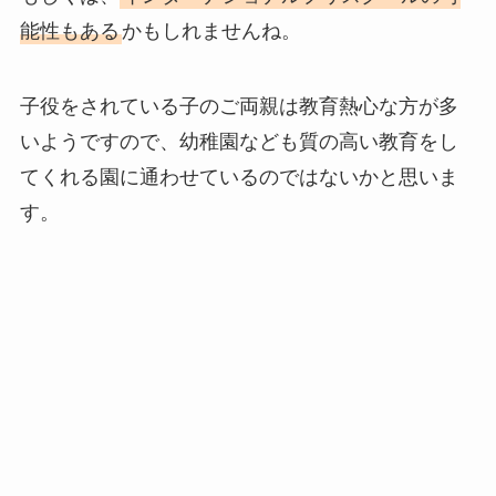
能性もある
かもしれませんね。
子役をされている子のご両親は教育熱心な方が多
いようですので、幼稚園なども質の高い教育をし
てくれる園に通わせているのではないかと思いま
す。