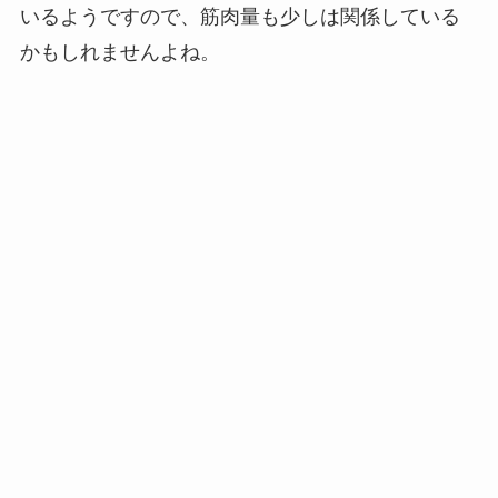
いるようですので、筋肉量も少しは関係している
かもしれませんよね。