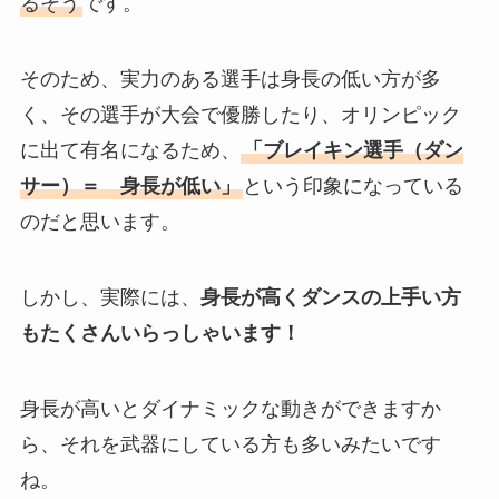
るそう
です。
そのため、実力のある選手は身長の低い方が多
く、その選手が大会で優勝したり、オリンピック
に出て有名になるため、
「ブレイキン選手（ダン
サー）＝ 身長が低い」
という印象になっている
のだと思います。
しかし、実際には、
身長が高くダンスの上手い方
もたくさんいらっしゃいます！
身長が高いとダイナミックな動きができますか
ら、それを武器にしている方も多いみたいです
ね。