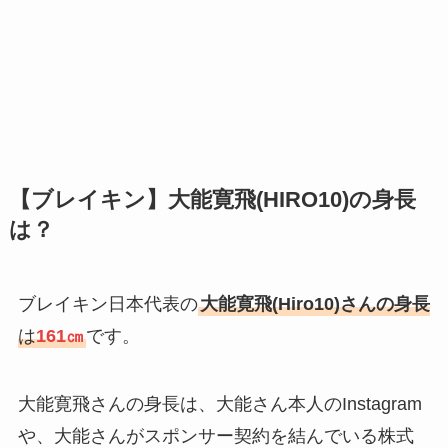
【ブレイキン】大能寛飛(HIRO10)の身長
は？
ブレイキン日本代表の
大能寛飛(Hiro10)さんの身長
は
161㎝
です。
大能寛飛さんの身長は、大能さん本人のInstagram
や、大能さんがスポンサー契約を結んでいる株式