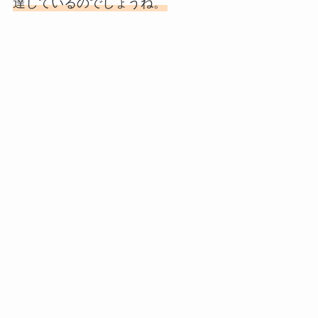
達しているのでしょうね。