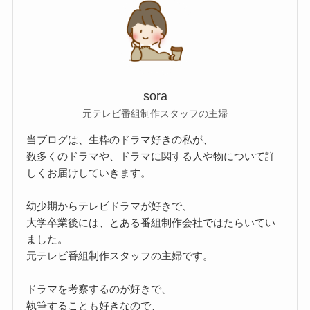
sora
元テレビ番組制作スタッフの主婦
当ブログは、生粋のドラマ好きの私が、
数多くのドラマや、ドラマに関する人や物について詳
しくお届けしていきます。
幼少期からテレビドラマが好きで、
大学卒業後には、とある番組制作会社ではたらいてい
ました。
元テレビ番組制作スタッフの主婦です。
ドラマを考察するのが好きで、
執筆することも好きなので、