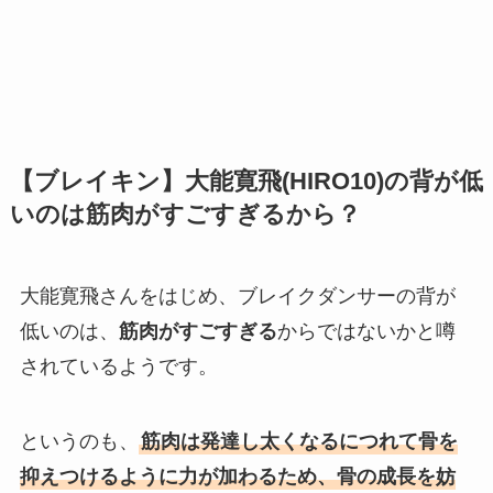
【ブレイキン】大能寛飛(HIRO10)の背が低
いのは筋肉がすごすぎるから？
大能寛飛さんをはじめ、ブレイクダンサーの背が
低いのは、
筋肉がすごすぎる
からではないかと噂
されているようです。
というのも、
筋肉は発達し太くなるにつれて骨を
抑えつけるように力が加わるため、骨の成長を妨