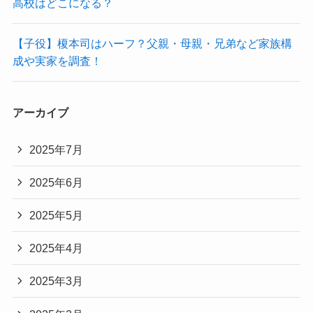
高校はどこになる？
【子役】榎本司はハーフ？父親・母親・兄弟など家族構
成や実家を調査！
アーカイブ
2025年7月
2025年6月
2025年5月
2025年4月
2025年3月