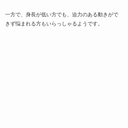
一方で、身長が低い方でも、迫力のある動きがで
きず悩まれる方もいらっしゃるようです。