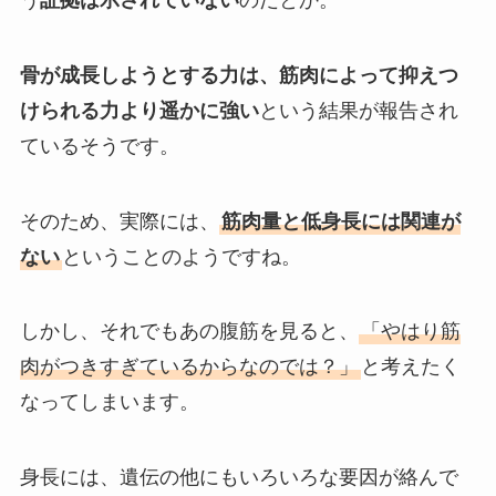
う
証拠は示されていない
のだとか。
骨が成長しようとする力は、筋肉によって抑えつ
けられる力より遥かに強い
という結果が報告され
ているそうです。
そのため、実際には、
筋肉量と低身長には関連が
ない
ということのようですね。
しかし、それでもあの腹筋を見ると、
「やはり筋
肉がつきすぎているからなのでは？」
と考えたく
なってしまいます。
身長には、遺伝の他にもいろいろな要因が絡んで