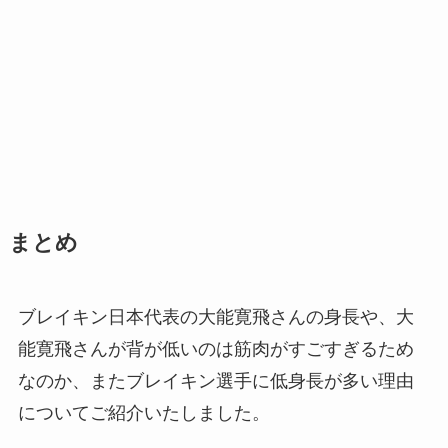
まとめ
ブレイキン日本代表の大能寛飛さんの身長や、大
能寛飛さんが背が低いのは筋肉がすごすぎるため
なのか、またブレイキン選手に低身長が多い理由
についてご紹介いたしました。