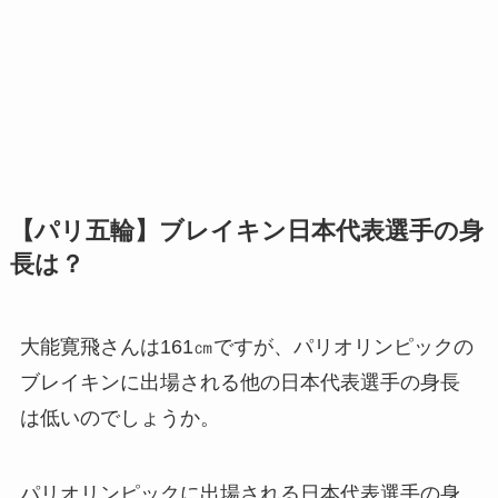
【パリ五輪】ブレイキン日本代表選手の身
長は？
大能寛飛さんは161㎝ですが、パリオリンピックの
ブレイキンに出場される他の日本代表選手の身長
は低いのでしょうか。
パリオリンピックに出場される日本代表選手の身