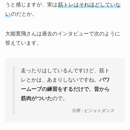
うと感じますが、実は
筋トレはそれほどしていな
い
のだとか。
大能寛飛さんは過去のインタビューで次のように
答えています。
走ったりはしているんですけど、筋ト
レとかは、あまりしないですね。
パワ
ームーブの練習をするだけで、昔から
筋肉がついた
ので。
引用：ビジョトダンス