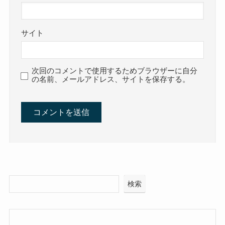
サイト
次回のコメントで使用するためブラウザーに自分
の名前、メールアドレス、サイトを保存する。
検索