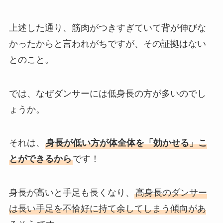
上述した通り、筋肉がつきすぎていて背が伸びな
かったからと言われがちですが、その証拠はない
とのこと。
では、なぜダンサーには低身長の方が多いのでし
ょうか。
それは、
身長が低い方が体全体を「効かせる」こ
とができるから
です！
身長が高いと手足も長くなり、
高身長のダンサー
は長い手足を不恰好に持て余してしまう傾向があ