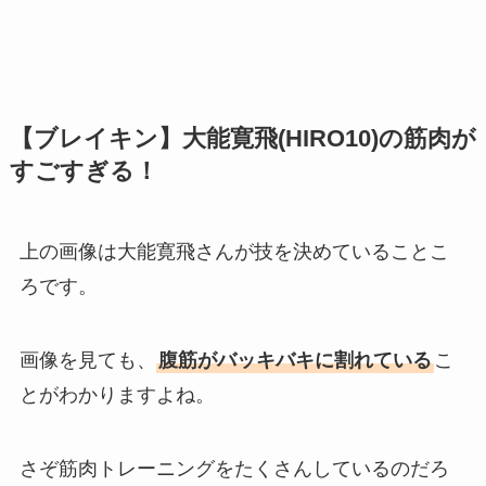
【ブレイキン】大能寛飛(HIRO10)の筋肉が
すごすぎる！
上の画像は大能寛飛さんが技を決めていることこ
ろです。
画像を見ても、
腹筋がバッキバキに割れている
こ
とがわかりますよね。
さぞ筋肉トレーニングをたくさんしているのだろ