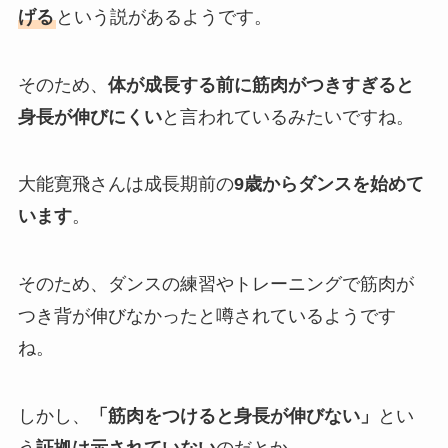
げる
という説があるようです。
そのため、
体が成長する前に筋肉がつきすぎると
身長が伸びにくい
と言われているみたいですね。
大能寛飛さんは成長期前の
9歳からダンスを始めて
います
。
そのため、ダンスの練習やトレーニングで筋肉が
つき背が伸びなかったと噂されているようです
ね。
しかし、
「筋肉をつけると身長が伸びない」
とい