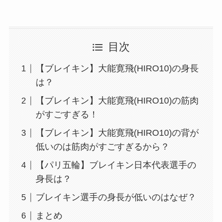
目次
【ブレイキン】大能寛飛(HIRO10)の身長
は？
【ブレイキン】大能寛飛(HIRO10)の筋肉
がすごすぎる！
【ブレイキン】大能寛飛(HIRO10)の背が
低いのは筋肉がすごすぎるから？
【パリ五輪】ブレイキン日本代表選手の
身長は？
ブレイキン選手の身長が低いのはなぜ？
まとめ