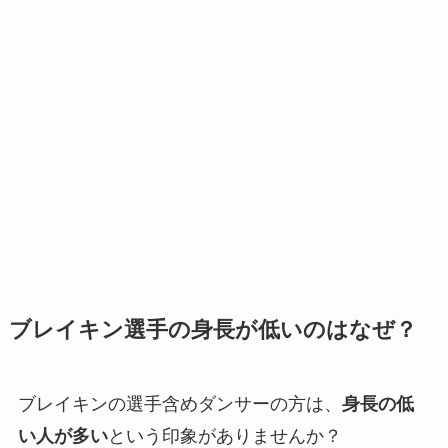
ブレイキン選手の身長が低いのはなぜ？
ブレイキンの選手含めダンサーの方は、
身長の低
い人が多い
という印象がありませんか？