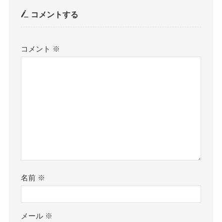
コメントする
コメント
※
名前
※
メール
※