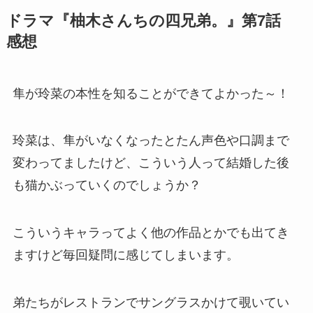
ドラマ『柚木さんちの四兄弟。』第7話
感想
隼が玲菜の本性を知ることができてよかった～！
玲菜は、隼がいなくなったとたん声色や口調まで
変わってましたけど、こういう人って結婚した後
も猫かぶっていくのでしょうか？
こういうキャラってよく他の作品とかでも出てき
ますけど毎回疑問に感じてしまいます。
弟たちがレストランでサングラスかけて覗いてい