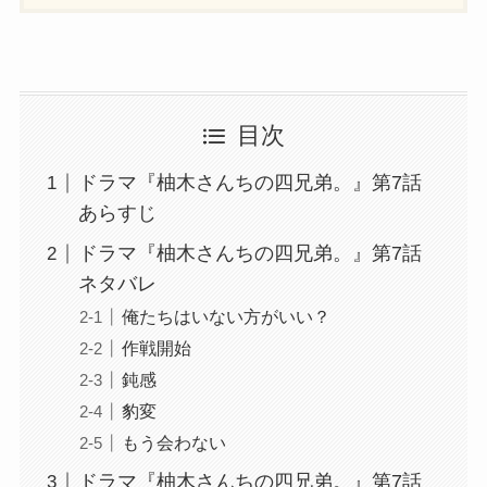
目次
ドラマ『柚木さんちの四兄弟。』第7話
あらすじ
ドラマ『柚木さんちの四兄弟。』第7話
ネタバレ
俺たちはいない方がいい？
作戦開始
鈍感
豹変
もう会わない
ドラマ『柚木さんちの四兄弟。』第7話