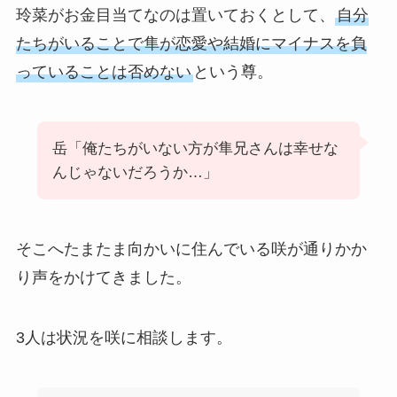
玲菜がお金目当てなのは置いておくとして、
自分
たちがいることで隼が恋愛や結婚にマイナスを負
っていることは否めない
という尊。
岳「俺たちがいない方が隼兄さんは幸せな
んじゃないだろうか…」
そこへたまたま向かいに住んでいる咲が通りかか
り声をかけてきました。
3人は状況を咲に相談します。