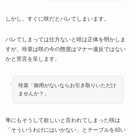
しかし、すぐに咲だとバレてしまいます。
バレてしまっては仕方ないと咲は正体を明かしま
すが、玲菜は咲の今の態度はマナー違反ではない
かと苦言を呈します。
玲菜「御用がないならお引き取りいただけ
ませんか？」
隼にもそうして欲しいと言われてしまった咲は
「そういうわけにはいかない」とテーブルを叩い