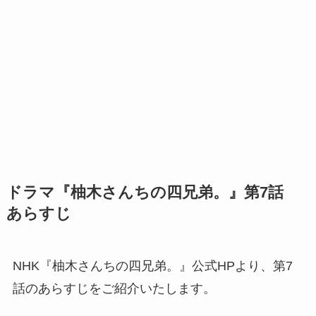
ドラマ『柚木さんちの四兄弟。』第7話
あらすじ
NHK『柚木さんちの四兄弟。』公式HPより、第7
話のあらすじをご紹介いたします。