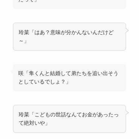
玲菜「はあ？意味が分かんないんだけど
～」
咲「隼くんと結婚して弟たちを追い出そう
としているでしょ？」
玲菜「こどもの世話なんてお金があったっ
て絶対いや」