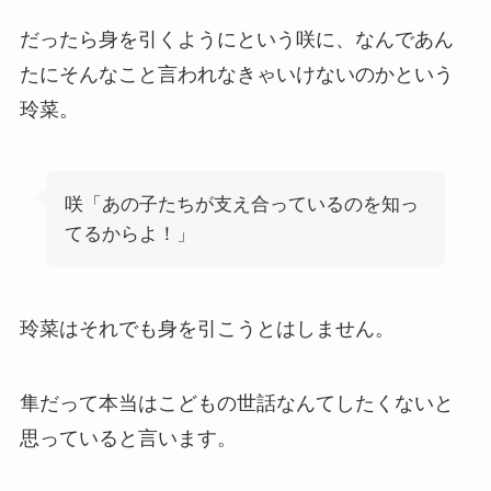
だったら身を引くようにという咲に、なんであん
たにそんなこと言われなきゃいけないのかという
玲菜。
咲「あの子たちが支え合っているのを知っ
てるからよ！」
玲菜はそれでも身を引こうとはしません。
隼だって本当はこどもの世話なんてしたくないと
思っていると言います。