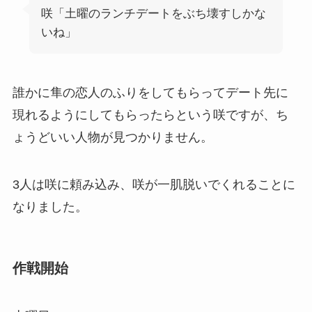
咲「土曜のランチデートをぶち壊すしかな
いね」
誰かに隼の恋人のふりをしてもらってデート先に
現れるようにしてもらったらという咲ですが、ち
ょうどいい人物が見つかりません。
3人は咲に頼み込み、咲が一肌脱いでくれることに
なりました。
作戦開始