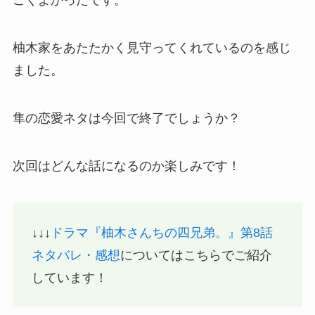
ごくよかったです。
柚木家をあたたかく見守ってくれているのを感じ
ました。
隼の恋愛ネタは今回で終了でしょうか？
次回はどんな話になるのか楽しみです！
↓↓↓
ドラマ『柚木さんちの四兄弟。』第8話
ネタバレ・感想
についてはこちらでご紹介
しています！