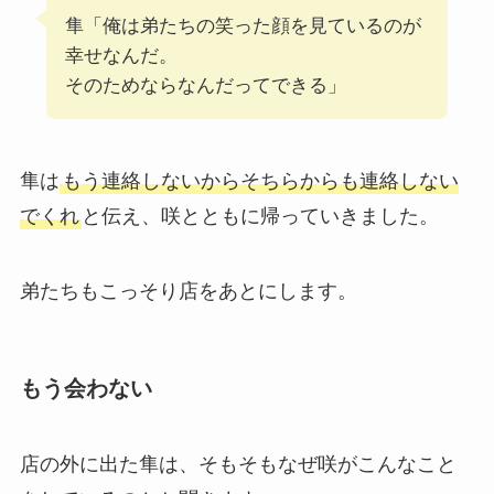
隼「俺は弟たちの笑った顔を見ているのが
幸せなんだ。
そのためならなんだってできる」
隼は
もう連絡しないからそちらからも連絡しない
でくれ
と伝え、咲とともに帰っていきました。
弟たちもこっそり店をあとにします。
もう会わない
店の外に出た隼は、そもそもなぜ咲がこんなこと