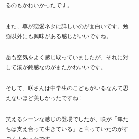
るのもかわいかったです。
また、尊が恋愛ネタに詳しいのが面白いです。勉
強以外にも興味がある感じがいいですね。
岳も空気をよく感じ取っていましたが、それに対
して湊が鈍感なのがまたかわいいです。
そして、咲さんは中学生のこどもがいるなんて思
えないほど美しかったですね！
笑えるシーンな感じの登場でしたが、咲が「隼た
ちは支え合って生きている」と言っていたのがす