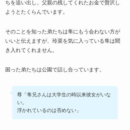
ちを追い出し、父親の残してくれたお金で贅沢し
ようとたくらんでいます。
そのことを知った弟たちは隼にもう会わない方が
いいと伝えますが、玲菜を気に入っている隼は聞
き入れてくれません。
困った弟たちは公園で話し合っています。
尊「隼兄さんは大学生の時以来彼女がいな
い。
浮かれているのは否めない」