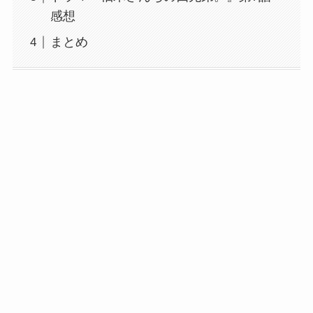
感想
まとめ