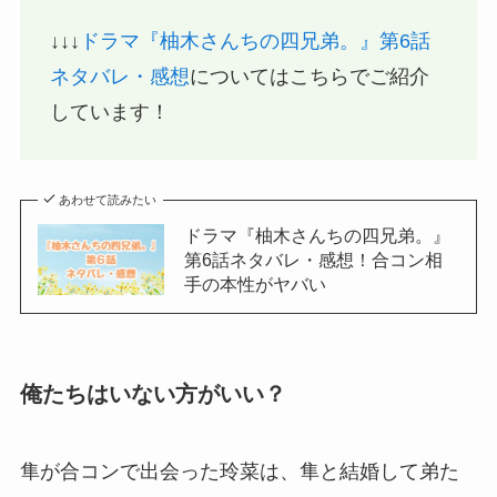
↓↓↓
ドラマ『柚木さんちの四兄弟。』第6話
ネタバレ・感想
についてはこちらでご紹介
しています！
あわせて読みたい
ドラマ『柚木さんちの四兄弟。』
第6話ネタバレ・感想！合コン相
手の本性がヤバい
俺たちはいない方がいい？
隼が合コンで出会った玲菜は、隼と結婚して弟た