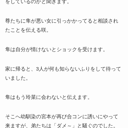
をしているのかと聞きます。
尊たちに隼が悪い女に引っかかってると相談され
たことを伝える咲。
隼は自分が情けないとショックを受けます。
家に帰ると、3人が何も知らないふりをして待って
いました。
隼はもう玲菜に会わないと伝えます。
そこへ幼馴染の宮本が再び合コンに誘いにやって
来ますが、弟たちは「ダメ～」と騒ぐのでした。