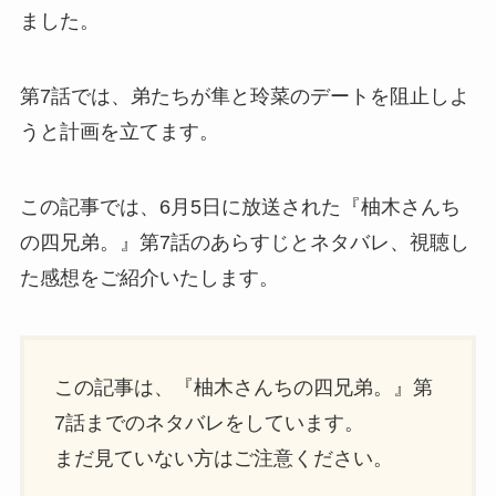
ました。
第7話では、弟たちが隼と玲菜のデートを阻止しよ
うと計画を立てます。
この記事では、6月5日に放送された『柚木さんち
の四兄弟。』第7話のあらすじとネタバレ、視聴し
た感想をご紹介いたします。
この記事は、『柚木さんちの四兄弟。』第
7話までのネタバレをしています。
まだ見ていない方はご注意ください。