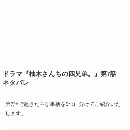
ドラマ『柚木さんちの四兄弟。』第7話
ネタバレ
第7話で起きた主な事柄を5つに分けてご紹介いた
します。