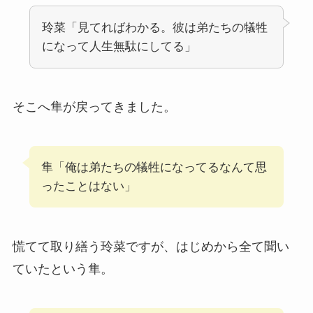
玲菜「見てればわかる。彼は弟たちの犠牲
になって人生無駄にしてる」
そこへ隼が戻ってきました。
隼「俺は弟たちの犠牲になってるなんて思
ったことはない」
慌てて取り繕う玲菜ですが、はじめから全て聞い
ていたという隼。